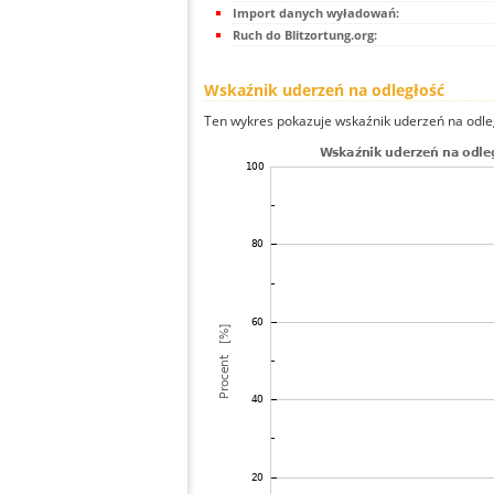
Import danych wyładowań:
Ruch do Blitzortung.org:
Wskaźnik uderzeń na odległość
Ten wykres pokazuje wskaźnik uderzeń na odle