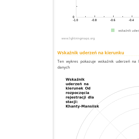
Wskaźnik uderzeń na kierunku
Ten wykres pokazuje wskaźnik uderzeń na k
danych