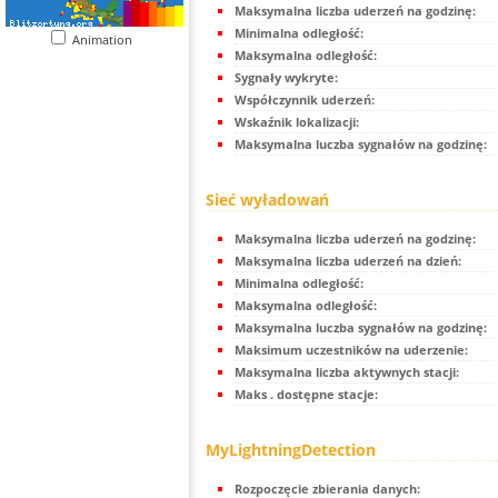
Maksymalna liczba uderzeń na godzinę:
Minimalna odległość:
Animation
Maksymalna odległość:
Sygnały wykryte:
Współczynnik uderzeń:
Wskaźnik lokalizacji:
Maksymalna luczba sygnałów na godzinę:
Sieć wyładowań
Maksymalna liczba uderzeń na godzinę:
Maksymalna liczba uderzeń na dzień:
Minimalna odległość:
Maksymalna odległość:
Maksymalna luczba sygnałów na godzinę:
Maksimum uczestników na uderzenie:
Maksymalna liczba aktywnych stacji:
Maks . dostępne stacje:
MyLightningDetection
Rozpoczęcie zbierania danych: