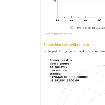
Pomer bleskov podla smeru
Tento graf ukazuje pomer bleskov ku zemepisn