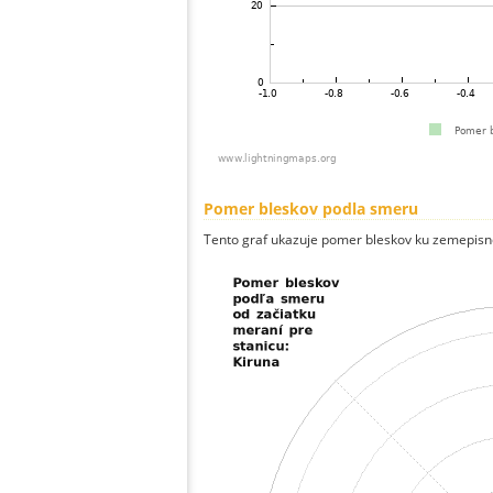
Pomer bleskov podla smeru
Tento graf ukazuje pomer bleskov ku zemepisn