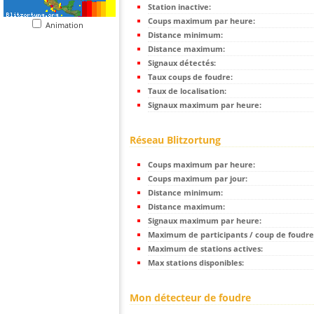
Station inactive:
Coups maximum par heure:
Animation
Distance minimum:
Distance maximum:
Signaux détectés:
Taux coups de foudre:
Taux de localisation:
Signaux maximum par heure:
Réseau Blitzortung
Coups maximum par heure:
Coups maximum par jour:
Distance minimum:
Distance maximum:
Signaux maximum par heure:
Maximum de participants / coup de foudre
Maximum de stations actives:
Max stations disponibles:
Mon détecteur de foudre