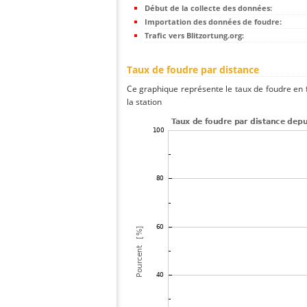
Début de la collecte des données:
Importation des données de foudre:
Trafic vers Blitzortung.org:
Taux de foudre par distance
Ce graphique représente le taux de foudre en f
la station