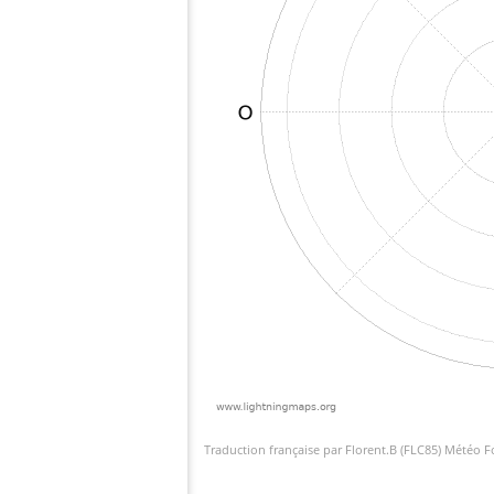
Traduction française par Florent.B (FLC85) Météo 