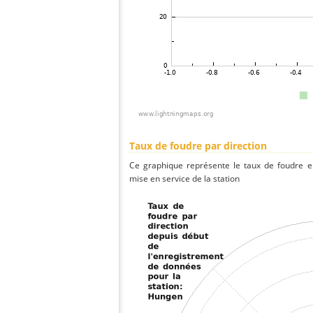
Taux de foudre par direction
Ce graphique représente le taux de foudre en
mise en service de la station