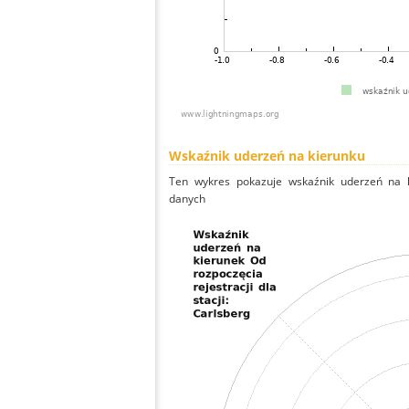
Wskaźnik uderzeń na kierunku
Ten wykres pokazuje wskaźnik uderzeń na k
danych