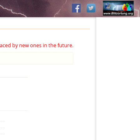
aced by new ones in the future.