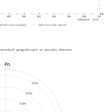
ierunkach geograficznych os poczatku zbierania