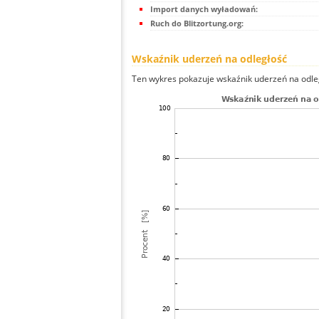
Import danych wyładowań:
Ruch do Blitzortung.org:
Wskaźnik uderzeń na odległość
Ten wykres pokazuje wskaźnik uderzeń na odle