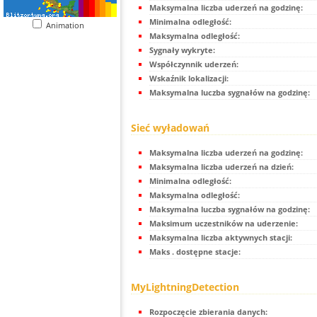
Maksymalna liczba uderzeń na godzinę:
Minimalna odległość:
Animation
Maksymalna odległość:
Sygnały wykryte:
Współczynnik uderzeń:
Wskaźnik lokalizacji:
Maksymalna luczba sygnałów na godzinę:
Sieć wyładowań
Maksymalna liczba uderzeń na godzinę:
Maksymalna liczba uderzeń na dzień:
Minimalna odległość:
Maksymalna odległość:
Maksymalna luczba sygnałów na godzinę:
Maksimum uczestników na uderzenie:
Maksymalna liczba aktywnych stacji:
Maks . dostępne stacje:
MyLightningDetection
Rozpoczęcie zbierania danych: