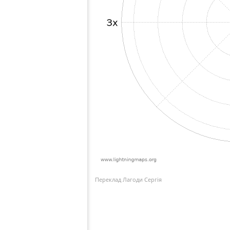
Переклад Лагоди Сергія