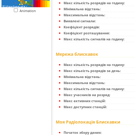
Макс кількість розрядів на годину:
Мінімальна відстань:
Animation
Максимальна відстань:
Виявлені сигнали:
Коефіцієнт розрядів:
Коефіцієнт розташування:
Макс кількість сигналів на годину:
Мережа блискавок
Макс кількість розрядів на годину:
Макс кількість розрядів за день:
Мінімальна відстань:
Максимальна відстань:
Макс кількість сигналів на годину:
Макс учасників на розряд:
Макс активних станцій:
Макс доступних станцій:
Моя Радіолокація Блискавки
Початок збору даних: