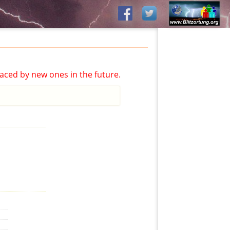
aced by new ones in the future.