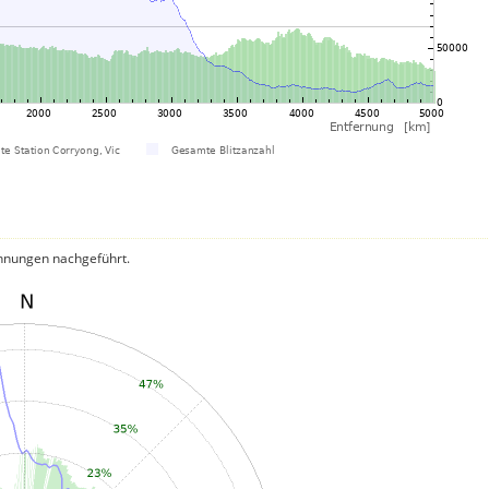
hnungen nachgeführt.