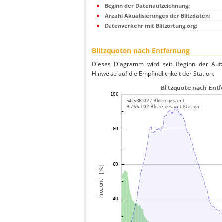
Beginn der Datenaufzeichnung:
Anzahl Akualisierungen der Blitzdaten:
Datenverkehr mit Blitzortung.org:
Blitzquoten nach Entfernung
Dieses Diagramm wird seit Beginn der Aufze
Hinweise auf die Empfindlichkeit der Station.