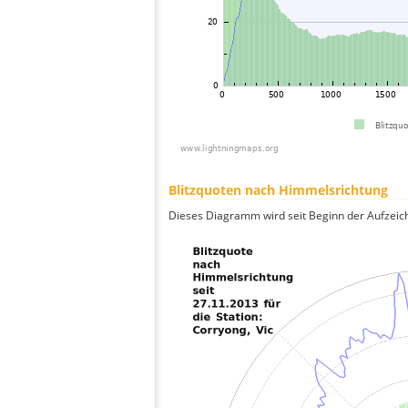
Blitzquoten nach Himmelsrichtung
Dieses Diagramm wird seit Beginn der Aufzeic