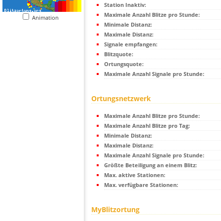
Station Inaktiv:
Maximale Anzahl Blitze pro Stunde:
Animation
Minimale Distanz:
Maximale Distanz:
Signale empfangen:
Blitzquote:
Ortungsquote:
Maximale Anzahl Signale pro Stunde:
Ortungsnetzwerk
Maximale Anzahl Blitze pro Stunde:
Maximale Anzahl Blitze pro Tag:
Minimale Distanz:
Maximale Distanz:
Maximale Anzahl Signale pro Stunde:
Größte Beteiligung an einem Blitz:
Max. aktive Stationen:
Max. verfügbare Stationen:
MyBlitzortung