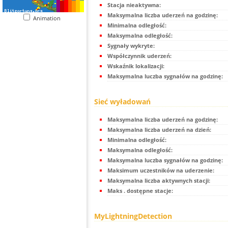
Stacja nieaktywna:
Maksymalna liczba uderzeń na godzinę:
Animation
Minimalna odległość:
Maksymalna odległość:
Sygnały wykryte:
Współczynnik uderzeń:
Wskaźnik lokalizacji:
Maksymalna luczba sygnałów na godzinę:
Sieć wyładowań
Maksymalna liczba uderzeń na godzinę:
Maksymalna liczba uderzeń na dzień:
Minimalna odległość:
Maksymalna odległość:
Maksymalna luczba sygnałów na godzinę:
Maksimum uczestników na uderzenie:
Maksymalna liczba aktywnych stacji:
Maks . dostępne stacje:
MyLightningDetection