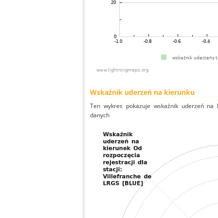
Wskaźnik uderzeń na kierunku
Ten wykres pokazuje wskaźnik uderzeń na k
danych