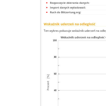
Rozpoczęcie zbierania danych:
Import danych wyładowań:
Ruch do Blitzortung.org:
Wskaźnik uderzeń na odległość
Ten wykres pokazuje wskaźnik uderzeń na odle