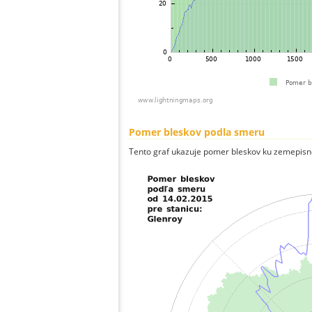
Pomer bleskov podla smeru
Tento graf ukazuje pomer bleskov ku zemepisn