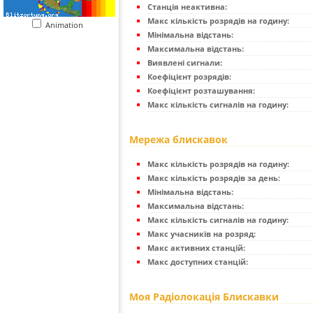
Станція неактивна:
Макс кількість розрядів на годину:
Animation
Мінімальна відстань:
Максимальна відстань:
Виявлені сигнали:
Коефіцієнт розрядів:
Коефіцієнт розташування:
Макс кількість сигналів на годину:
Мережа блискавок
Макс кількість розрядів на годину:
Макс кількість розрядів за день:
Мінімальна відстань:
Максимальна відстань:
Макс кількість сигналів на годину:
Макс учасників на розряд:
Макс активних станцій:
Макс доступних станцій:
Моя Радіолокація Блискавки