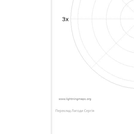
Переклад Лагоди Сергія