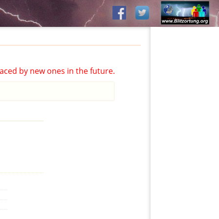
aced by new ones in the future.