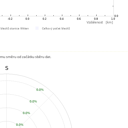
mu směru od začátku sběru dat.