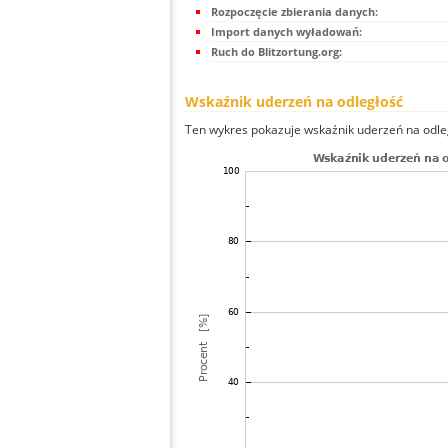
Rozpoczęcie zbierania danych:
Import danych wyładowań:
Ruch do Blitzortung.org:
Wskaźnik uderzeń na odległość
Ten wykres pokazuje wskaźnik uderzeń na odle