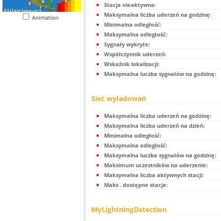
Stacja nieaktywna:
Maksymalna liczba uderzeń na godzinę:
Animation
Minimalna odległość:
Maksymalna odległość:
Sygnały wykryte:
Współczynnik uderzeń:
Wskaźnik lokalizacji:
Maksymalna luczba sygnałów na godzinę:
Sieć wyładowań
Maksymalna liczba uderzeń na godzinę:
Maksymalna liczba uderzeń na dzień:
Minimalna odległość:
Maksymalna odległość:
Maksymalna luczba sygnałów na godzinę:
Maksimum uczestników na uderzenie:
Maksymalna liczba aktywnych stacji:
Maks . dostępne stacje:
MyLightningDetection