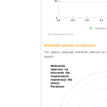
Wskaźnik uderzeń na kierunku
Ten wykres pokazuje wskaźnik uderzeń na k
danych