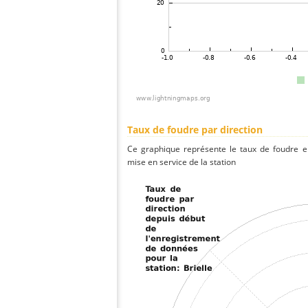
Taux de foudre par direction
Ce graphique représente le taux de foudre en
mise en service de la station