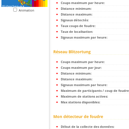
Coups maximum par heure:
Distance minimum:
Animation
Distance maximum:
Signaux détectés:
Taux coups de foudre:
Taux de localisation:
Signaux maximum par heure:
Réseau Blitzortung
Coups maximum par heure:
Coups maximum par jour:
Distance minimum:
Distance maximum:
Signaux maximum par heure:
Maximum de participants / coup de foudre
Maximum de stations actives:
Max stations disponibles:
Mon détecteur de foudre
Début de la collecte des données: