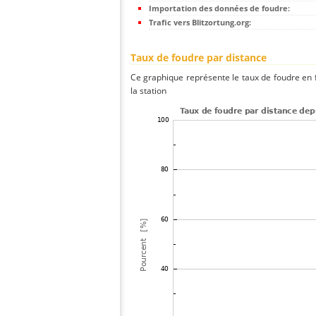
Importation des données de foudre:
Trafic vers Blitzortung.org:
Taux de foudre par distance
Ce graphique représente le taux de foudre en f
la station