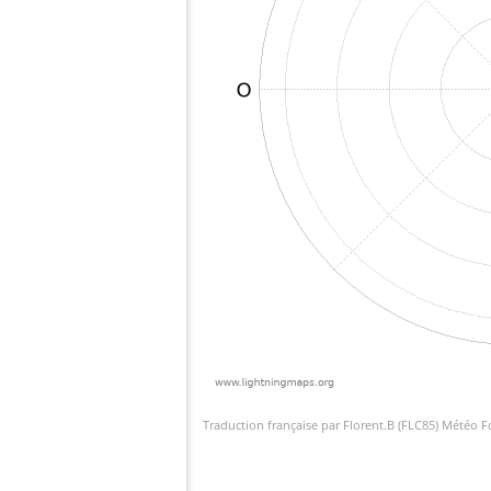
Traduction française par Florent.B (FLC85) Météo 