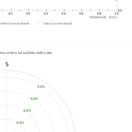
mu směru od začátku sběru dat.