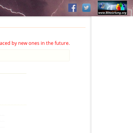
aced by new ones in the future.