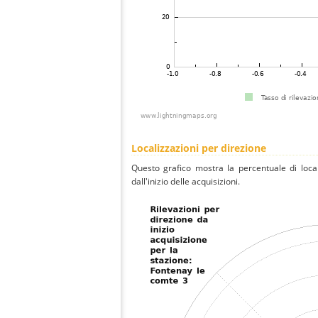
Localizzazioni per direzione
Questo grafico mostra la percentuale di local
dall'inizio delle acquisizioni.