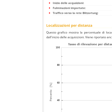
Inizio delle acqusizioni:
Fulminazioni importate:
Traffico verso la rete Blitzortung:
Localizzazioni per distanza
Questo grafico mostra la percentuale di local
dall'inizio delle acquisizioni. Viene riportato an