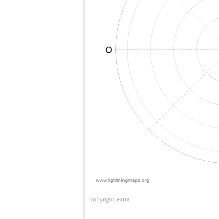
copyright_extra