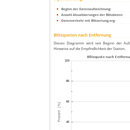
Beginn der Datenaufzeichnung:
Anzahl Akualisierungen der Blitzdaten:
Datenverkehr mit Blitzortung.org:
Blitzquoten nach Entfernung
Dieses Diagramm wird seit Beginn der Aufze
Hinweise auf die Empfindlichkeit der Station.