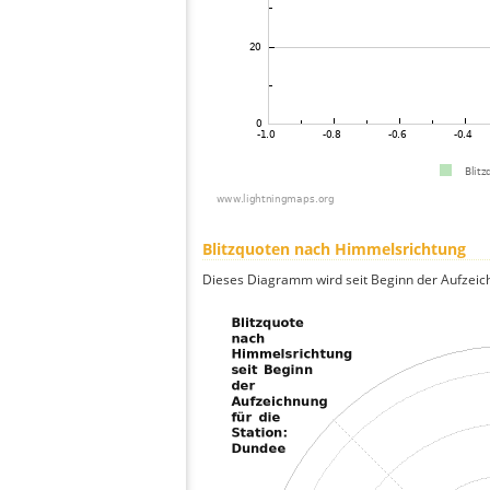
Blitzquoten nach Himmelsrichtung
Dieses Diagramm wird seit Beginn der Aufzeic