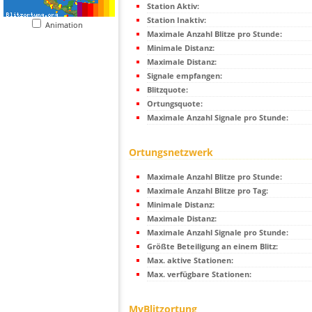
Station Aktiv:
Station Inaktiv:
Animation
Maximale Anzahl Blitze pro Stunde:
Minimale Distanz:
Maximale Distanz:
Signale empfangen:
Blitzquote:
Ortungsquote:
Maximale Anzahl Signale pro Stunde:
Ortungsnetzwerk
Maximale Anzahl Blitze pro Stunde:
Maximale Anzahl Blitze pro Tag:
Minimale Distanz:
Maximale Distanz:
Maximale Anzahl Signale pro Stunde:
Größte Beteiligung an einem Blitz:
Max. aktive Stationen:
Max. verfügbare Stationen:
MyBlitzortung