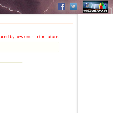
aced by new ones in the future.