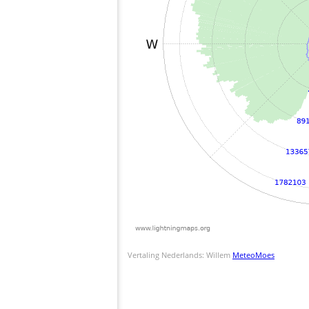
Vertaling Nederlands: Willem
MeteoMoes