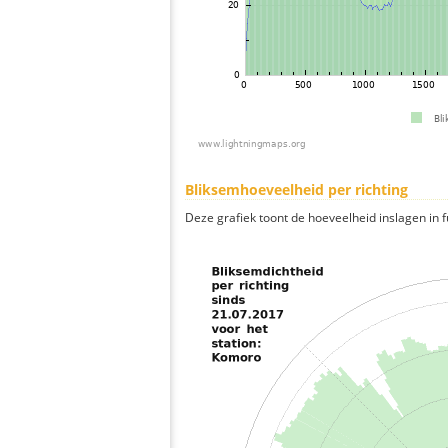
Bliksemhoeveelheid per richting
Deze grafiek toont de hoeveelheid inslagen in fu