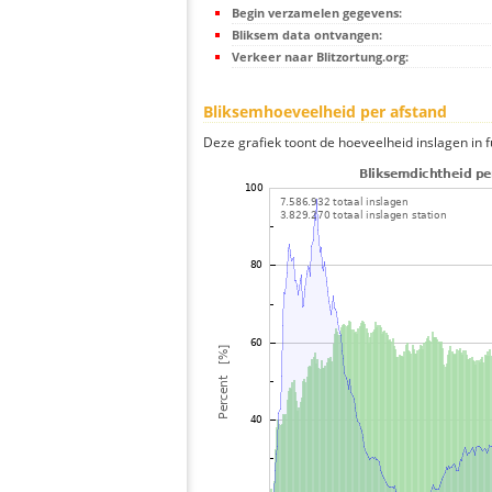
Begin verzamelen gegevens:
Bliksem data ontvangen:
Verkeer naar Blitzortung.org:
Bliksemhoeveelheid per afstand
Deze grafiek toont de hoeveelheid inslagen in fu