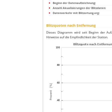
Beginn der Datenaufzeichnung:
Anzahl Akualisierungen der Blitzdaten:
Datenverkehr mit Blitzortung.org:
Blitzquoten nach Entfernung
Dieses Diagramm wird seit Beginn der Aufze
Hinweise auf die Empfindlichkeit der Station.