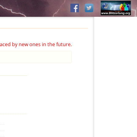
aced by new ones in the future.