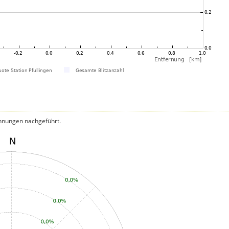
hnungen nachgeführt.