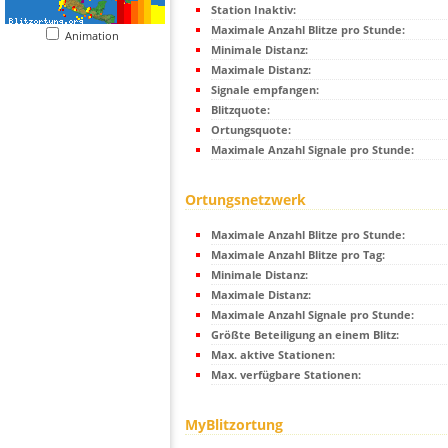
Station Inaktiv:
Maximale Anzahl Blitze pro Stunde:
Animation
Minimale Distanz:
Maximale Distanz:
Signale empfangen:
Blitzquote:
Ortungsquote:
Maximale Anzahl Signale pro Stunde:
Ortungsnetzwerk
Maximale Anzahl Blitze pro Stunde:
Maximale Anzahl Blitze pro Tag:
Minimale Distanz:
Maximale Distanz:
Maximale Anzahl Signale pro Stunde:
Größte Beteiligung an einem Blitz:
Max. aktive Stationen:
Max. verfügbare Stationen:
MyBlitzortung