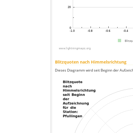
Blitzquoten nach Himmelsrichtung
Dieses Diagramm wird seit Beginn der Aufzeic