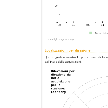
Localizzazioni per direzione
Questo grafico mostra la percentuale di local
dall'inizio delle acquisizioni.