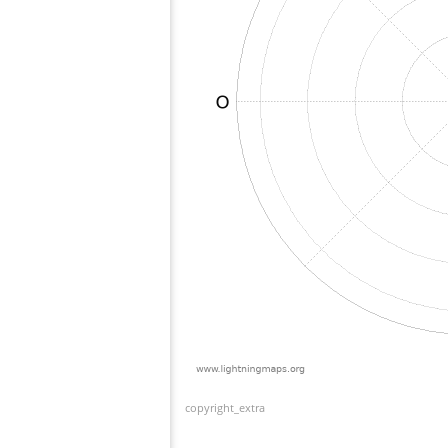
copyright_extra