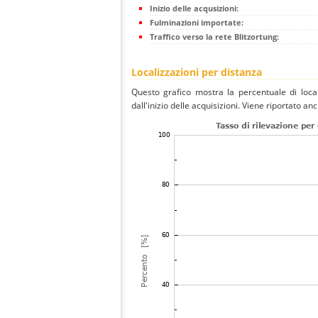
Inizio delle acqusizioni:
Fulminazioni importate:
Traffico verso la rete Blitzortung:
Localizzazioni per distanza
Questo grafico mostra la percentuale di local
dall'inizio delle acquisizioni. Viene riportato an