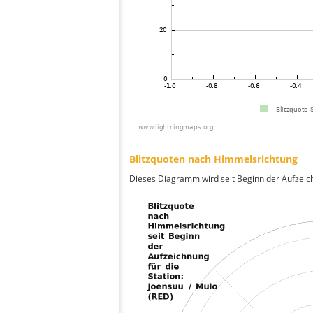
Blitzquoten nach Himmelsrichtung
Dieses Diagramm wird seit Beginn der Aufzeic