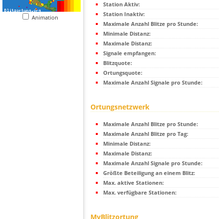
Station Aktiv:
Station Inaktiv:
Animation
Maximale Anzahl Blitze pro Stunde:
Minimale Distanz:
Maximale Distanz:
Signale empfangen:
Blitzquote:
Ortungsquote:
Maximale Anzahl Signale pro Stunde:
Ortungsnetzwerk
Maximale Anzahl Blitze pro Stunde:
Maximale Anzahl Blitze pro Tag:
Minimale Distanz:
Maximale Distanz:
Maximale Anzahl Signale pro Stunde:
Größte Beteiligung an einem Blitz:
Max. aktive Stationen:
Max. verfügbare Stationen:
MyBlitzortung