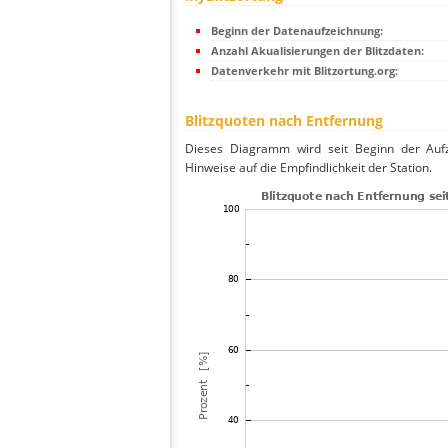
Beginn der Datenaufzeichnung:
Anzahl Akualisierungen der Blitzdaten:
Datenverkehr mit Blitzortung.org:
Blitzquoten nach Entfernung
Dieses Diagramm wird seit Beginn der Aufze
Hinweise auf die Empfindlichkeit der Station.