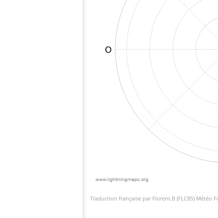
Traduction française par Florent.B (FLC85) Météo 