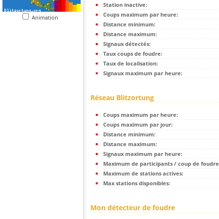
Station inactive:
Coups maximum par heure:
Animation
Distance minimum:
Distance maximum:
Signaux détectés:
Taux coups de foudre:
Taux de localisation:
Signaux maximum par heure:
Réseau Blitzortung
Coups maximum par heure:
Coups maximum par jour:
Distance minimum:
Distance maximum:
Signaux maximum par heure:
Maximum de participants / coup de foudre
Maximum de stations actives:
Max stations disponibles:
Mon détecteur de foudre