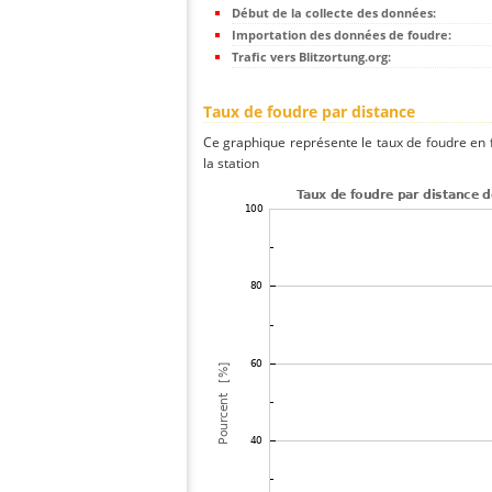
Début de la collecte des données:
Importation des données de foudre:
Trafic vers Blitzortung.org:
Taux de foudre par distance
Ce graphique représente le taux de foudre en f
la station