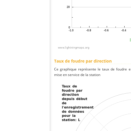
Taux de foudre par direction
Ce graphique représente le taux de foudre en
mise en service de la station