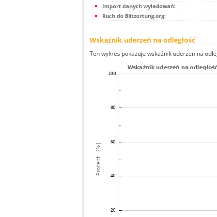
Import danych wyładowań:
Ruch do Blitzortung.org:
Wskaźnik uderzeń na odległość
Ten wykres pokazuje wskaźnik uderzeń na odle