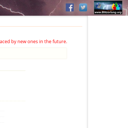
aced by new ones in the future.