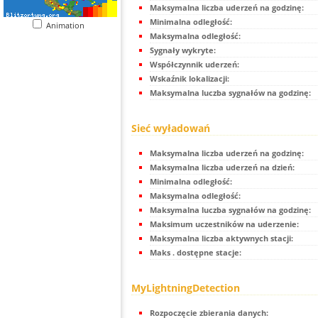
Maksymalna liczba uderzeń na godzinę:
Minimalna odległość:
Animation
Maksymalna odległość:
Sygnały wykryte:
Współczynnik uderzeń:
Wskaźnik lokalizacji:
Maksymalna luczba sygnałów na godzinę:
Sieć wyładowań
Maksymalna liczba uderzeń na godzinę:
Maksymalna liczba uderzeń na dzień:
Minimalna odległość:
Maksymalna odległość:
Maksymalna luczba sygnałów na godzinę:
Maksimum uczestników na uderzenie:
Maksymalna liczba aktywnych stacji:
Maks . dostępne stacje:
MyLightningDetection
Rozpoczęcie zbierania danych: