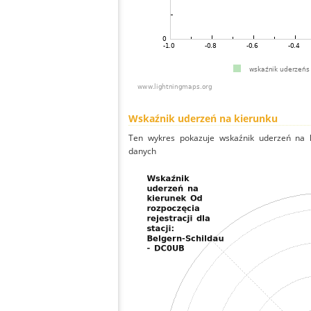
Wskaźnik uderzeń na kierunku
Ten wykres pokazuje wskaźnik uderzeń na k
danych