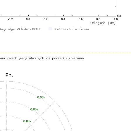
ierunkach geograficznych os poczatku zbierania