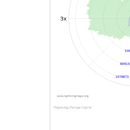
Переклад Лагоди Сергія