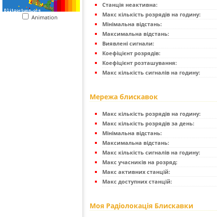
Станція неактивна:
Макс кількість розрядів на годину:
Animation
Мінімальна відстань:
Максимальна відстань:
Виявлені сигнали:
Коефіцієнт розрядів:
Коефіцієнт розташування:
Макс кількість сигналів на годину:
Мережа блискавок
Макс кількість розрядів на годину:
Макс кількість розрядів за день:
Мінімальна відстань:
Максимальна відстань:
Макс кількість сигналів на годину:
Макс учасників на розряд:
Макс активних станцій:
Макс доступних станцій:
Моя Радіолокація Блискавки