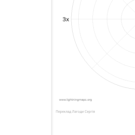
Переклад Лагоди Сергія