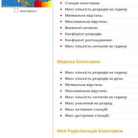
Станція неактивна:
Макс кількість розрядів на годину:
Animation
Мінімальна відстань:
Максимальна відстань:
Виявлені сигнали:
Коефіцієнт розрядів:
Коефіцієнт розташування:
Макс кількість сигналів на годину:
Мережа блискавок
Макс кількість розрядів на годину:
Макс кількість розрядів за день:
Мінімальна відстань:
Максимальна відстань:
Макс кількість сигналів на годину:
Макс учасників на розряд:
Макс активних станцій:
Макс доступних станцій:
Моя Радіолокація Блискавки