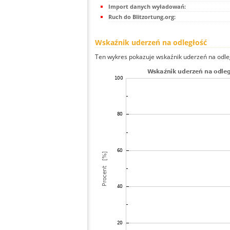
Import danych wyładowań:
Ruch do Blitzortung.org:
Wskaźnik uderzeń na odległość
Ten wykres pokazuje wskaźnik uderzeń na odle