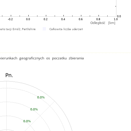
ierunkach geograficznych os poczatku zbierania