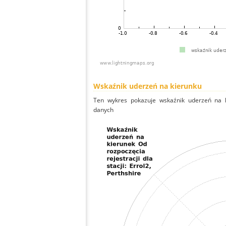
Wskaźnik uderzeń na kierunku
Ten wykres pokazuje wskaźnik uderzeń na k
danych