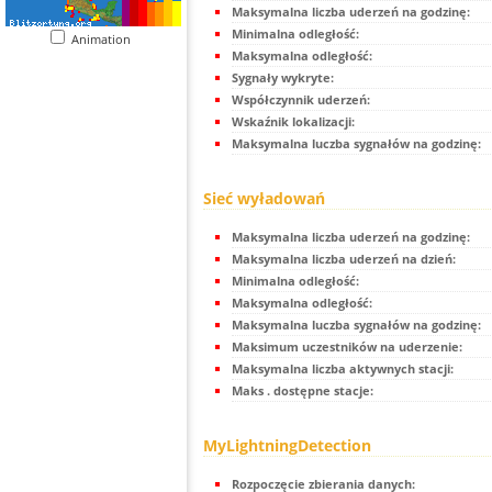
Maksymalna liczba uderzeń na godzinę:
Minimalna odległość:
Animation
Maksymalna odległość:
Sygnały wykryte:
Współczynnik uderzeń:
Wskaźnik lokalizacji:
Maksymalna luczba sygnałów na godzinę:
Sieć wyładowań
Maksymalna liczba uderzeń na godzinę:
Maksymalna liczba uderzeń na dzień:
Minimalna odległość:
Maksymalna odległość:
Maksymalna luczba sygnałów na godzinę:
Maksimum uczestników na uderzenie:
Maksymalna liczba aktywnych stacji:
Maks . dostępne stacje:
MyLightningDetection
Rozpoczęcie zbierania danych: