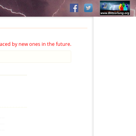
aced by new ones in the future.