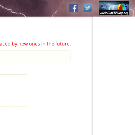
aced by new ones in the future.