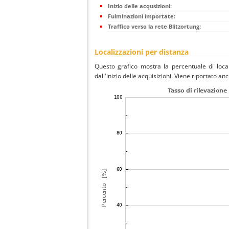
Inizio delle acqusizioni:
Fulminazioni importate:
Traffico verso la rete Blitzortung:
Localizzazioni per distanza
Questo grafico mostra la percentuale di local
dall'inizio delle acquisizioni. Viene riportato an