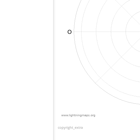
copyright_extra