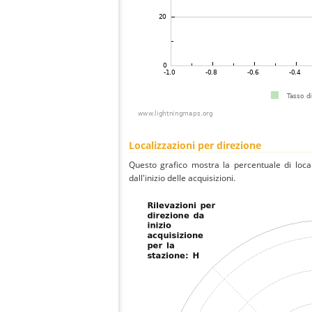
Localizzazioni per direzione
Questo grafico mostra la percentuale di local
dall'inizio delle acquisizioni.