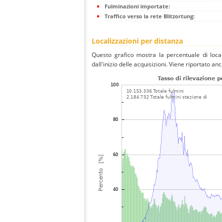
Fulminazioni importate:
Traffico verso la rete Blitzortung:
Localizzazioni per distanza
Questo grafico mostra la percentuale di local
dall'inizio delle acquisizioni. Viene riportato an