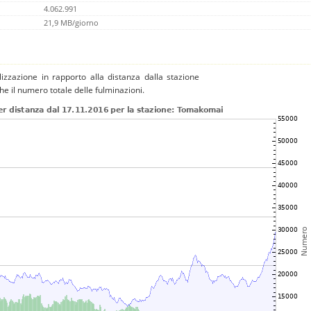
4.062.991
21,9 MB/giorno
izzazione in rapporto alla distanza dalla stazione
che il numero totale delle fulminazioni.