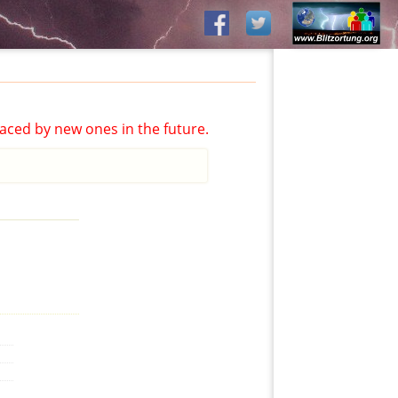
aced by new ones in the future.