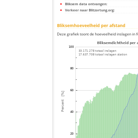
Bliksem data ontvangen:
Verkeer naar Blitzortung.org:
Bliksemhoeveelheid per afstand
Deze grafiek toont de hoeveelheid inslagen in fu