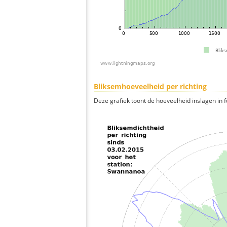
Bliksemhoeveelheid per richting
Deze grafiek toont de hoeveelheid inslagen in fu