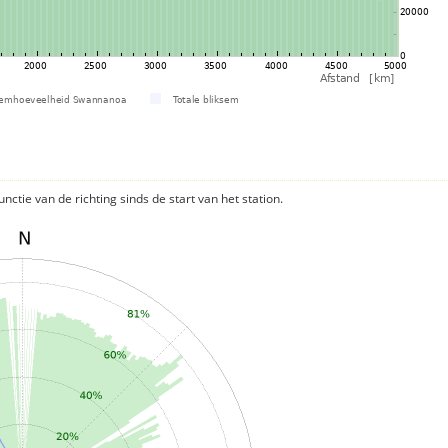
nctie van de richting sinds de start van het station.