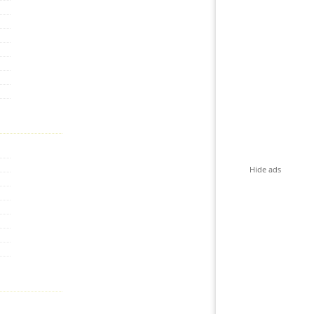
Hide ads