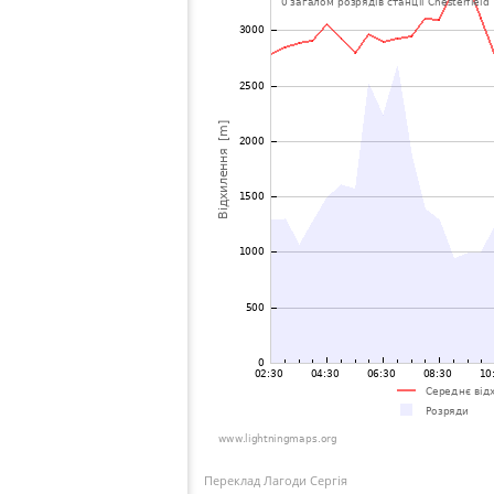
Переклад Лагоди Сергія