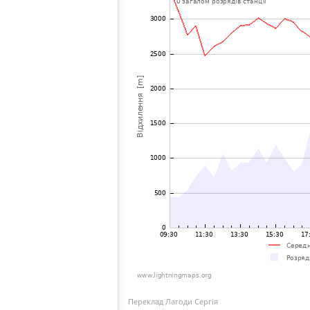
Переклад Лагоди Сергія