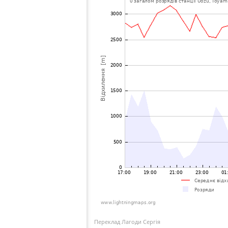
Переклад Лагоди Сергія