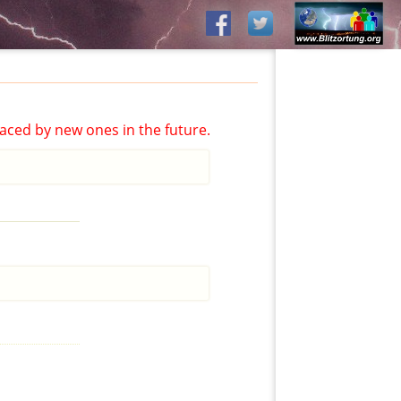
aced by new ones in the future.