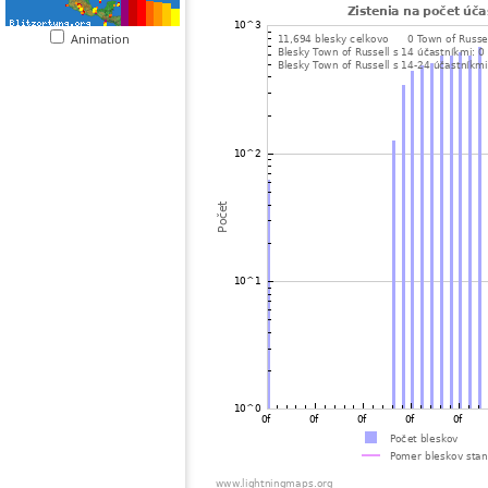
Animation