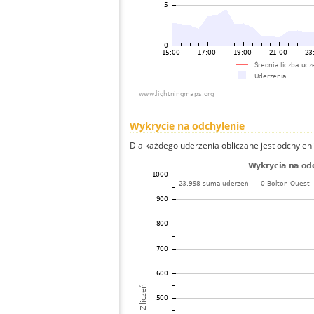
Wykrycie na odchylenie
Dla każdego uderzenia obliczane jest odchyleni