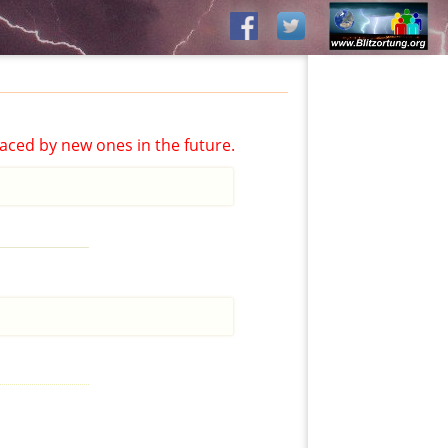
aced by new ones in the future.