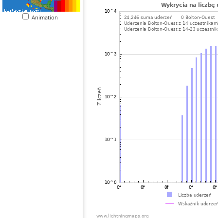
Animation