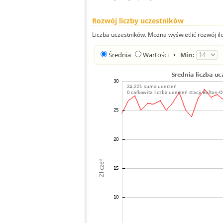
Rozwój liczby uczestników
Liczba uczestników. Można wyświetlić rozwój ilo
Średnia
Wartości
•
Min: