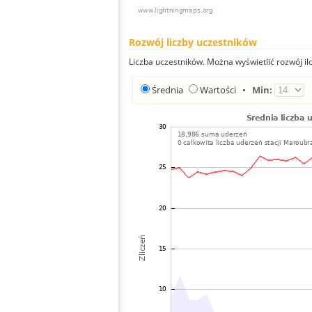
Rozwój liczby uczestników
Liczba uczestników. Można wyświetlić rozwój ilo
Średnia
Wartości
•
Min: