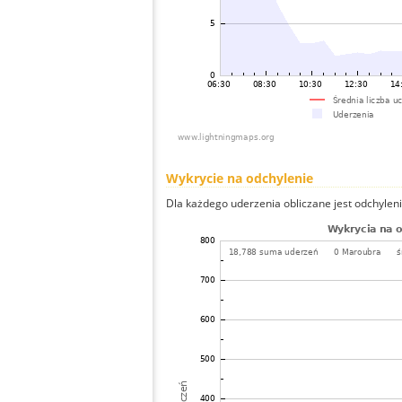
Wykrycie na odchylenie
Dla każdego uderzenia obliczane jest odchyleni