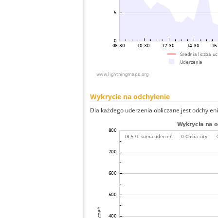
Wykrycie na odchylenie
Dla każdego uderzenia obliczane jest odchyleni