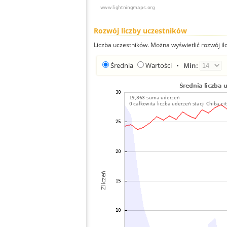
Rozwój liczby uczestników
Liczba uczestników. Można wyświetlić rozwój ilo
Średnia
Wartości
•
Min: