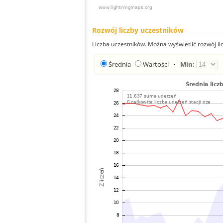
Rozwój liczby uczestników
Liczba uczestników. Można wyświetlić rozwój ilo
Średnia
Wartości
•
Min: