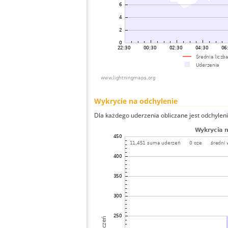
Wykrycie na odchylenie
Dla każdego uderzenia obliczane jest odchyleni