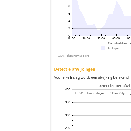
Detectie afwijkingen
Voor elke inslag wordt een afwijking berekend