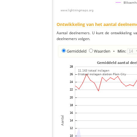
Ontwikkeling van het aantal deelnem
Aantal deelnemers. U kunt de ontwikkeling v
deelnemers volgen.
Gemiddeld
Waarden
•
Min: