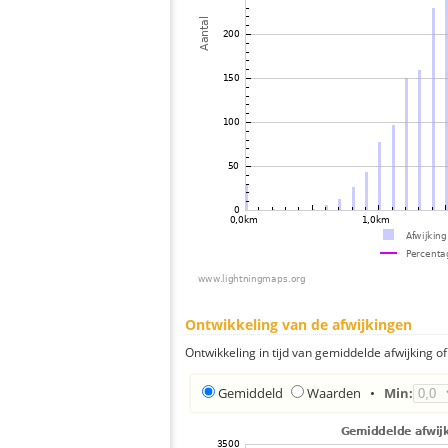
Ontwikkeling van de afwijkingen
Ontwikkeling in tijd van gemiddelde afwijking of 
Gemiddeld
Waarden
•
Min: