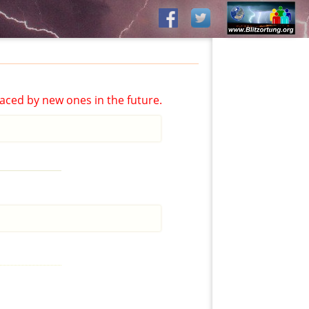
aced by new ones in the future.