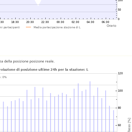
za della posizione posizone reale.