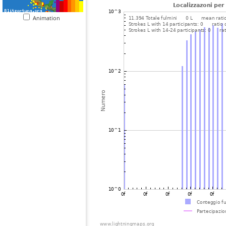
Animation