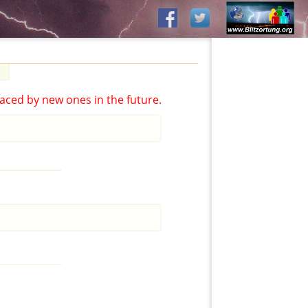
aced by new ones in the future.