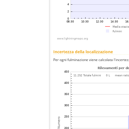
Incertezza della localizzazione
Per ogni fulminazione viene calcolata l'incertez