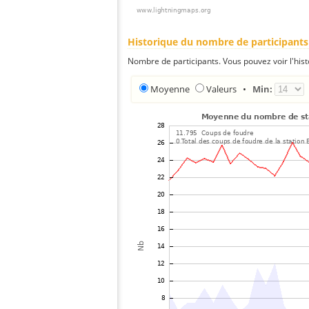
Historique du nombre de participants
Nombre de participants. Vous pouvez voir l'his
Moyenne
Valeurs
•
Min: