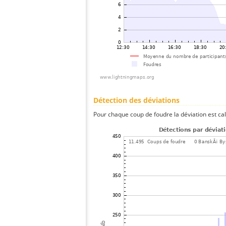
Détection des déviations
Pour chaque coup de foudre la déviation est ca