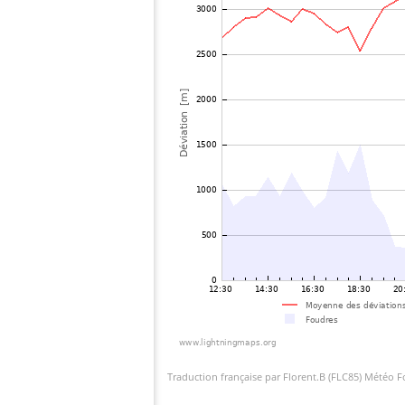
Traduction française par Florent.B (FLC85) Météo 