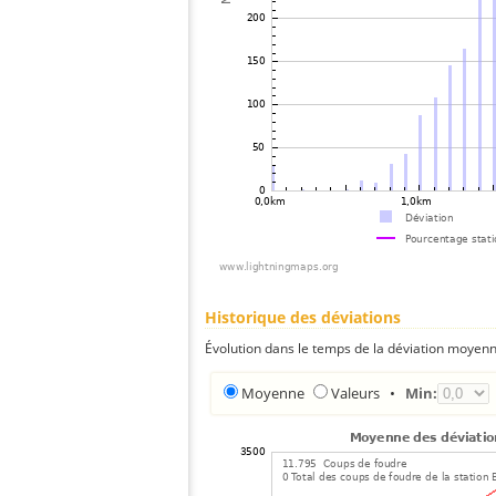
Historique des déviations
Évolution dans le temps de la déviation moyenn
Moyenne
Valeurs
•
Min: