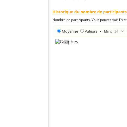
Historique du nombre de participants
Nombre de participants. Vous pouvez voir l'his
Moyenne
Valeurs
•
Min: