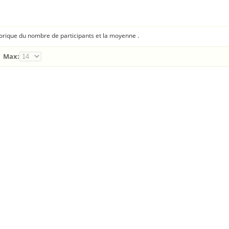
torique du nombre de participants et la moyenne .
Max: