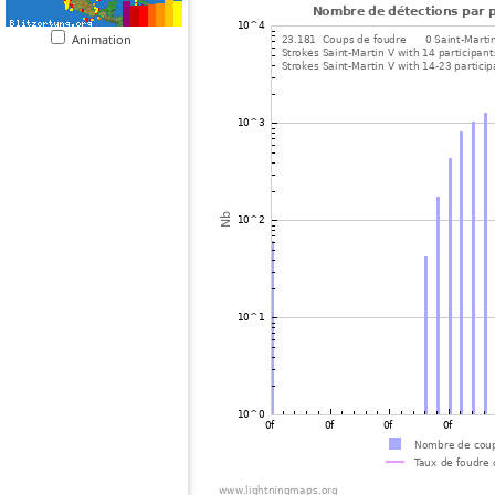
Animation