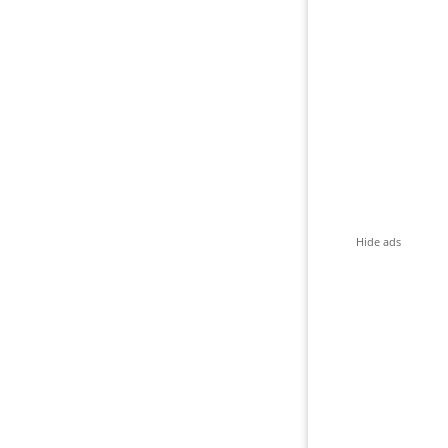
Hide ads