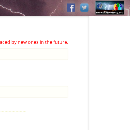
aced by new ones in the future.