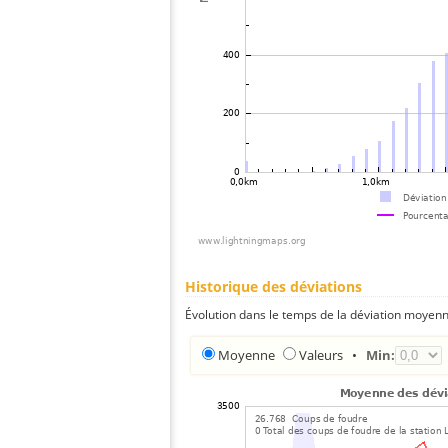
Historique des déviations
Évolution dans le temps de la déviation moyenn
Moyenne
Valeurs
•
Min: