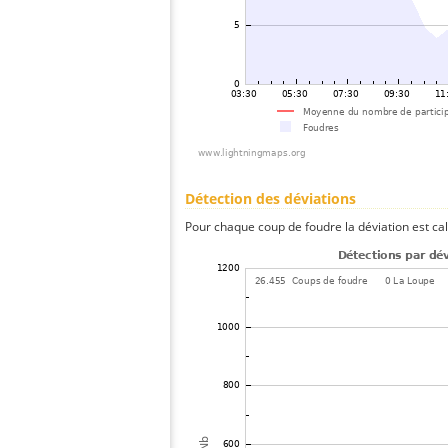
Détection des déviations
Pour chaque coup de foudre la déviation est ca