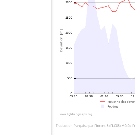
Traduction française par Florent.B (FLC85) Météo 