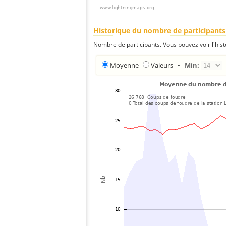
Historique du nombre de participants
Nombre de participants. Vous pouvez voir l'his
Moyenne
Valeurs
•
Min: