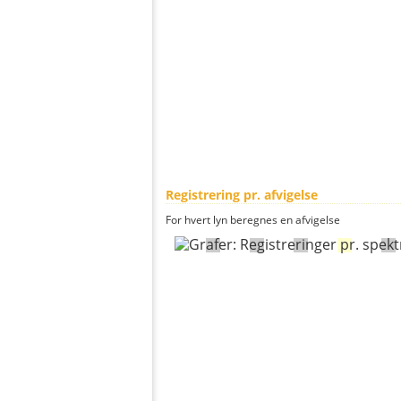
Registrering pr. afvigelse
For hvert lyn beregnes en afvigelse