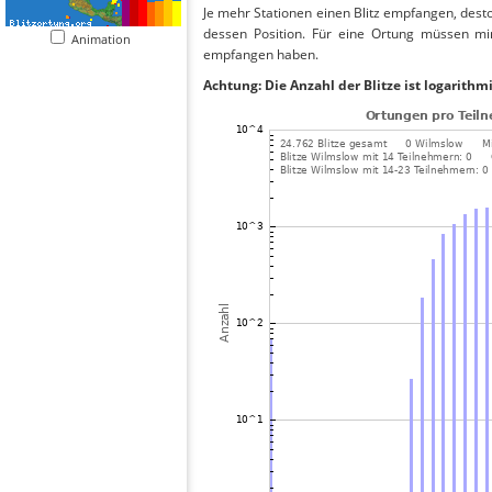
Je mehr Stationen einen Blitz empfangen, desto
dessen Position. Für eine Ortung müssen mi
Animation
empfangen haben.
Achtung: Die Anzahl der Blitze ist logarithm