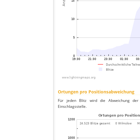
Ortungen pro Positionsabweichung
Für jeden Blitz wird die Abweichung der 
Einschlagsstelle.