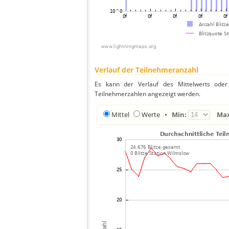
Verlauf der Teilnehmeranzahl
Es kann der Verlauf des Mittelwerts oder 
Teilnehmerzahlen angezeigt werden.
Mittel
Werte
•
Min:
Ma