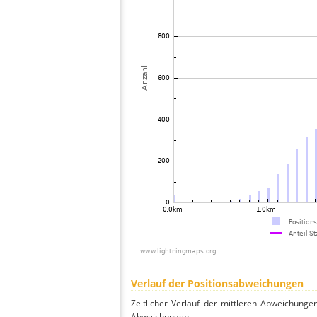
Verlauf der Positionsabweichungen
Zeitlicher Verlauf der mittleren Abweichunge
Abweichungen.