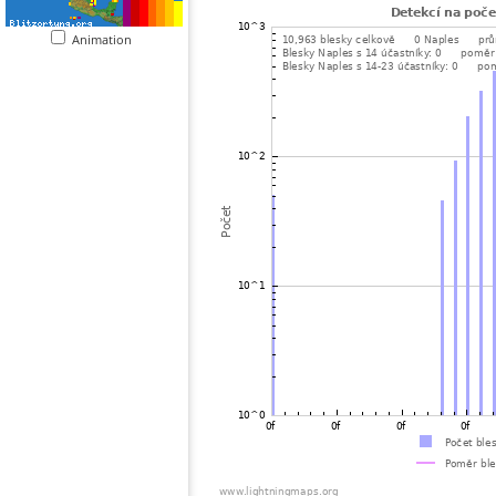
Animation