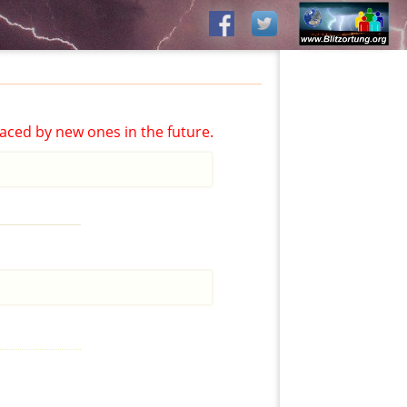
aced by new ones in the future.