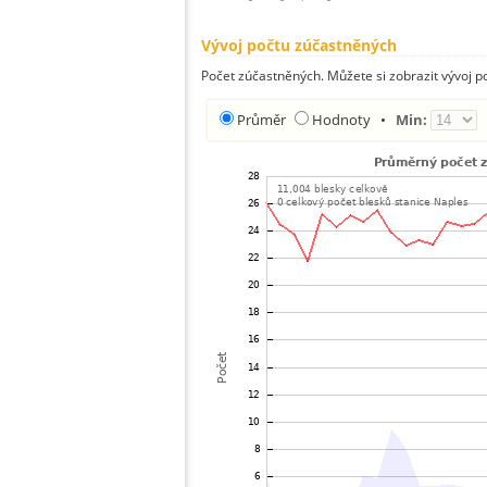
Vývoj počtu zúčastněných
Počet zúčastněných. Můžete si zobrazit vývoj
Průměr
Hodnoty
•
Min: