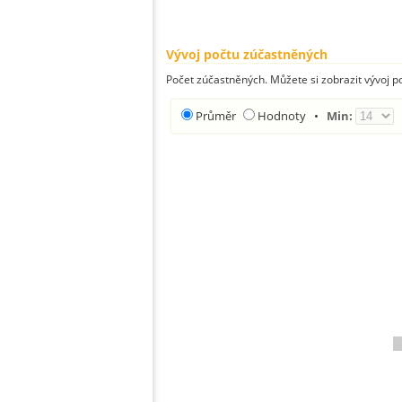
Vývoj počtu zúčastněných
Počet zúčastněných. Můžete si zobrazit vývoj
Průměr
Hodnoty
•
Min: