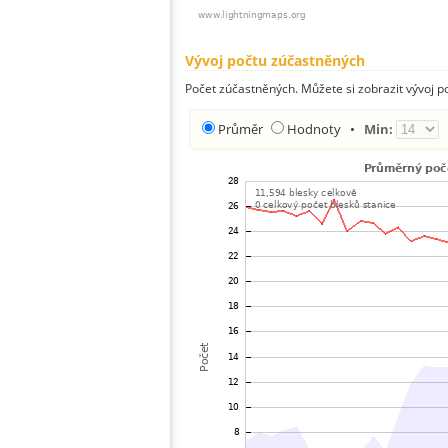
Vývoj počtu zúčastněných
Počet zúčastněných. Můžete si zobrazit vývoj
Průměr
Hodnoty
•
Min: