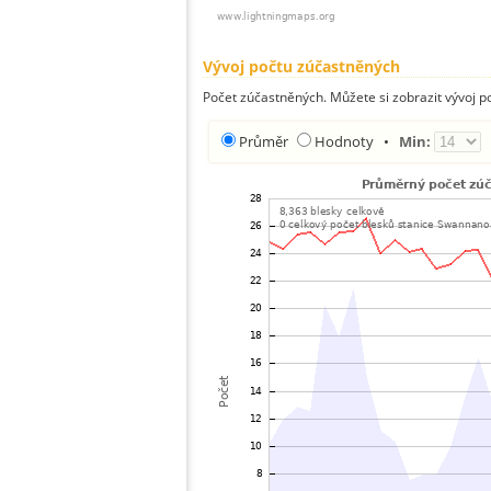
Vývoj počtu zúčastněných
Počet zúčastněných. Můžete si zobrazit vývoj
Průměr
Hodnoty
•
Min: